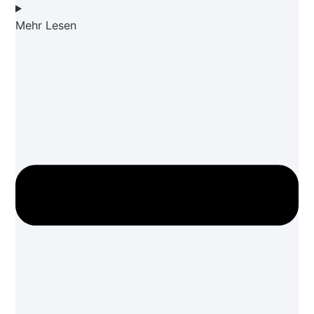
Mehr Lesen