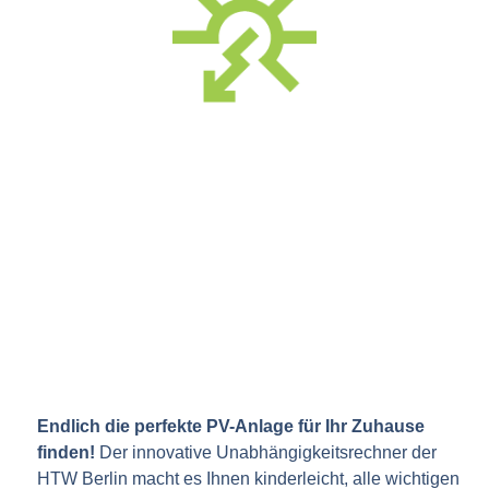
Endlich die perfekte PV-Anlage für Ihr Zuhause
finden!
Der innovative Unabhängigkeitsrechner der
HTW Berlin macht es Ihnen kinderleicht, alle wichtigen