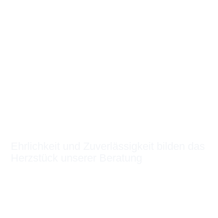
Ehrlichkeit und Zuverlässigkeit bilden das
Herzstück unserer Beratung