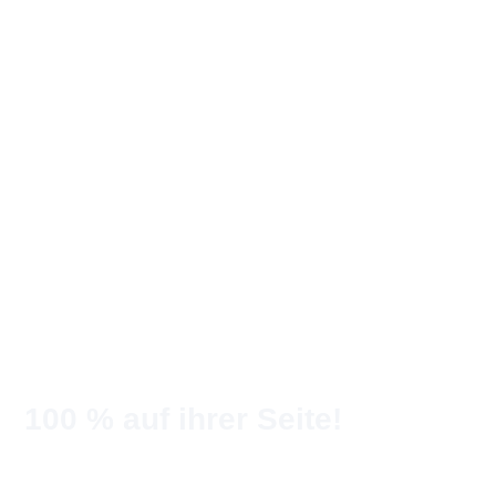
100 %
auf ihrer Seite!