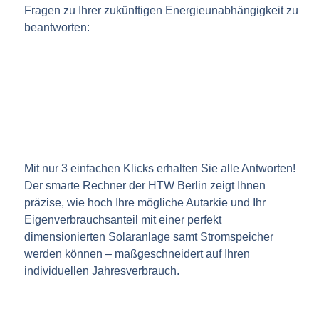
Fragen zu Ihrer zukünftigen Energieunabhängigkeit zu
beantworten:
Mit nur 3 einfachen Klicks erhalten Sie alle Antworten!
Der smarte Rechner der HTW Berlin zeigt Ihnen
präzise, wie hoch Ihre mögliche Autarkie und Ihr
Eigenverbrauchsanteil mit einer perfekt
dimensionierten Solaranlage samt Stromspeicher
werden können – maßgeschneidert auf Ihren
individuellen Jahresverbrauch.